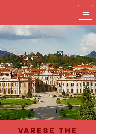
varese the